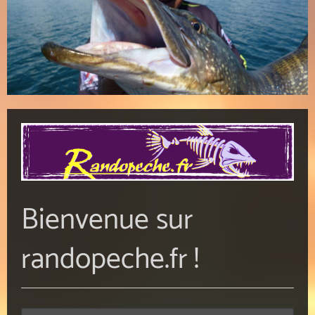
Bienvenue sur
randopeche.fr !