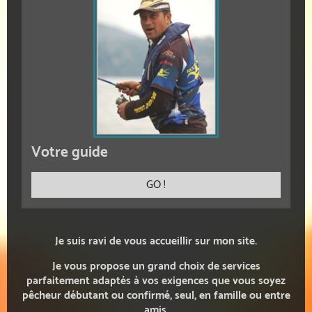
Votre guide
GO !
Je suis ravi de vous accueillir sur mon site.
Je vous propose un grand choix de services
parfaitement adaptés à vos exigences q
ue vous soyez
pêcheur débutant ou confirmé, seul, en famille ou entre
amis.