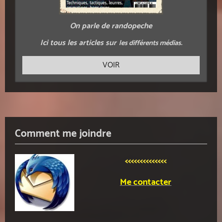
On parle de randopeche
Ici tous les articles sur
les différents médias.
VOIR
Comment me joindre
<<<<<<<<<<<<<<
Me contacter