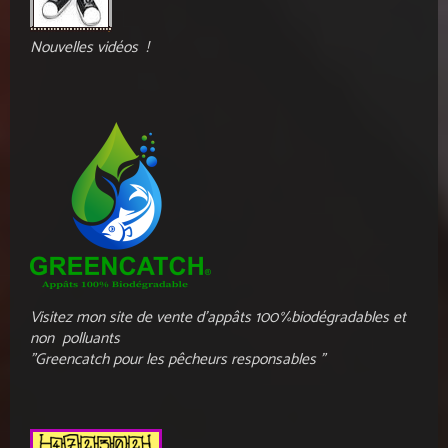
Nouvelles vidéos !
Visitez mon site de vente d'appâts 100%biodégradables et
non polluants
"Greencatch pour les pêcheurs responsables "