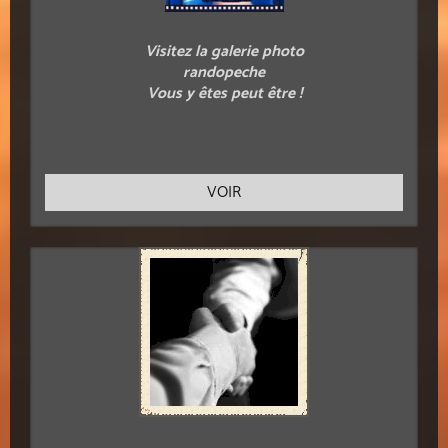
Visitez la galerie photo
randopeche
Vous y êtes peut être !
VOIR