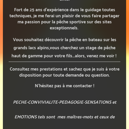
Fort de 25 ans d'expérience dans le guidage toutes
techniques, je me ferai un plaisir de vous faire partager
ma passion pour la pêche sportive sur des sites
exceptionnels.
Vous souhaitez découvrir la pêche en bateau sur les
grands lacs alpins,vous cherchez un stage de pêche
haut de gamme pour votre fils...alors, venez me voir !
Consultez mes prestations et sachez que je suis
à votre
disposition pour toute demande ou question.
N'hésitez pas à me contacter !
PECHE-CONVIVIALITE-PEDAGOGIE-SENSATIONS et
EMOTIONS tels sont mes maîtres-mots et ceux de