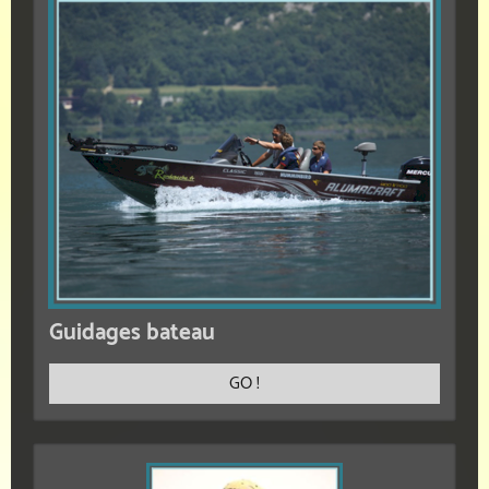
Guidages bateau
GO !