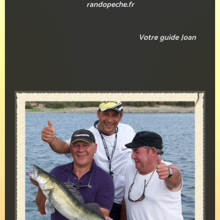
randopeche.fr
Votre guide Joan