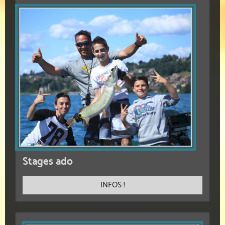
Stages ado
INFOS !