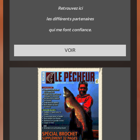
Retrouvez ici
les différents partenaires
qui me font confiance.
VOIR