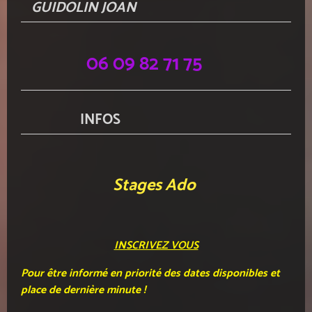
GUIDOLIN JOAN
06 09 82 71 75
INFOS
Stages Ado
INSCRIVEZ VOUS
Pour être informé en priorité des dates disponibles et
place de dernière minute !