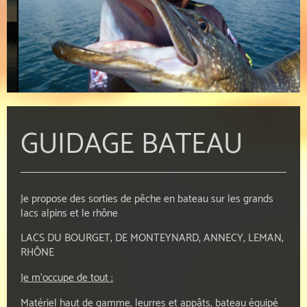
GUIDAGE BATEAU
Je propose des sorties de pêche en bateau sur les grands
lacs alpins et le rhône
LACS DU BOURGET, DE MONTEYNARD, ANNECY, LEMAN,
RHÔNE
Je m'occupe de tout :
Matériel haut de gamme, leurres et appâts, bateau équipé