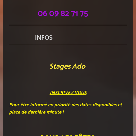
06 09 82 71 75
INFOS
Stages Ado
INSCRIVEZ VOUS
Pour être informé en priorité des dates disponibles et
place de dernière minute !