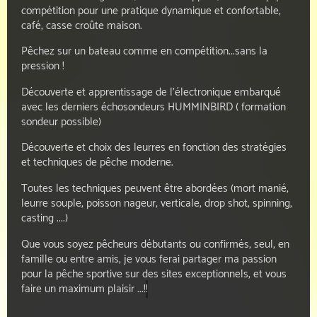
compétition pour une pratique dynamique et confortable,
café, casse croûte maison.
Pêchez sur un bateau comme en compétition...sans la
pression !
Découverte et apprentissage de l'électronique embarqué
avec les derniers échosondeurs HUMMINBIRD ( formation
sondeur possible)
Découverte et choix des leurres en fonction des stratégies
et techniques de pêche moderne.
Toutes les techniques peuvent être abordées (mort manié,
leurre souple, poisson nageur, verticale, drop shot, spinning,
casting ....)
Que vous soyez pêcheurs débutants ou confirmés, seul, en
famille ou entre amis, je vous ferai partager ma passion
pour la pêche sportive sur des sites exceptionnels, et vous
faire un maximum plaisir ...!
!