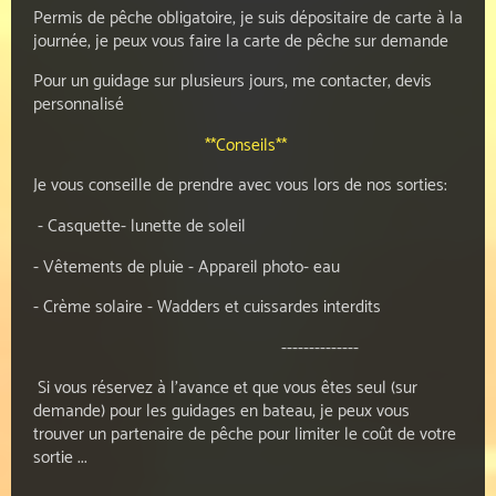
Permis de pêche obligatoire, je suis dépositaire de carte à la
journée, je peux vous faire la carte de pêche sur demande
Pour un guidage sur plusieurs jours, me contacter, devis
personnalisé
**Conseils**
Je vous conseille de prendre avec vous lors de nos sorties:
- Casquette- lunette de soleil
- Vêtements de pluie - Appareil photo- eau
- Crème solaire - Wadders et cuissardes interdits
--------------
Si vous réservez à l'avance et que vous êtes seul (sur
demande) pour les guidages en bateau, je peux vous
trouver un partenaire de pêche pour limiter le coût de votre
sortie ...