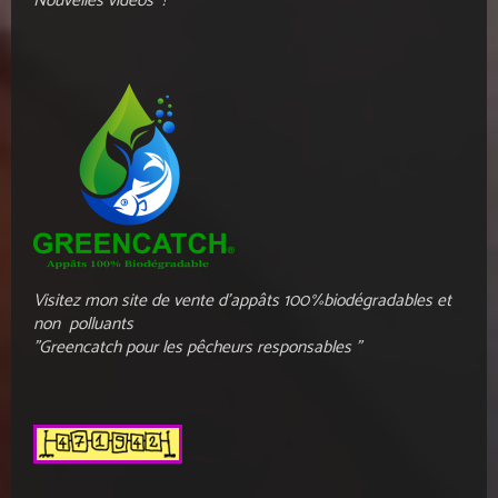
Nouvelles vidéos !
Visitez mon site de vente d'appâts 100%biodégradables et
non polluants
"Greencatch pour les pêcheurs responsables "