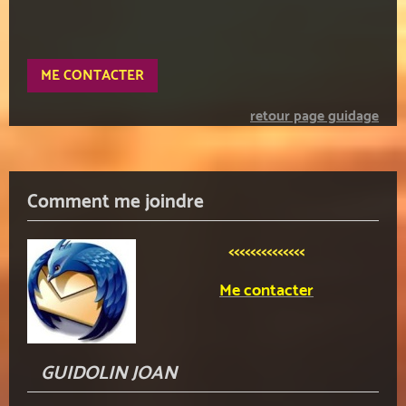
ME CONTACTER
retour page guidage
Comment me joindre
<<<<<<<<<<<<<<
Me contacter
GUIDOLIN JOAN