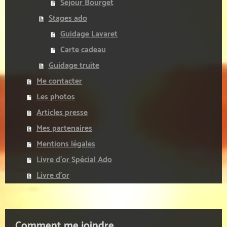
Séjour Bourget
Stages ado
Guidage Lavaret
Carte cadeau
Guidage truite
Me contacter
Les photos
Articles presse
Mes partenaires
Mentions légales
Livre d’or Spécial Ado
Livre d’or
Comment me joindre