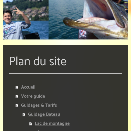
Plan du site
Accueil
Votre guide
Guidages & Tarifs
Guidage Bateau
Lac de montagne