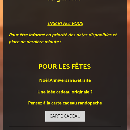
INSCRIVEZ VOUS
Pour être informé en priorité des dates disponibles et
place de dernière minute !
POUR LES FÊTES
Noël,Anniversaire,retraite
Une idée cadeau originale ?
Pensez à la carte cadeau randopeche
CARTE CADEAU