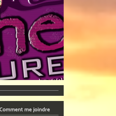
Comment me joindre