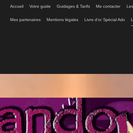
Accueil
Votre guide
Guidages & Tarifs
Me contacter
Les
Mes partenaires
Mentions légales
Livre d’or Spécial Ado
L