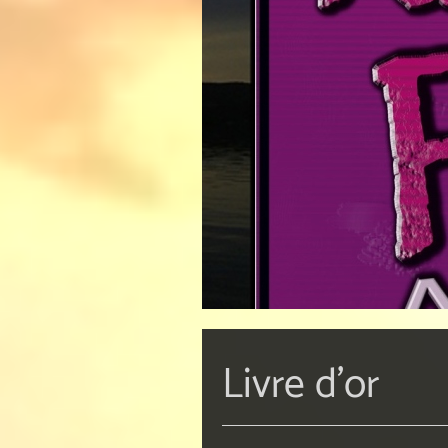
Livre d'or