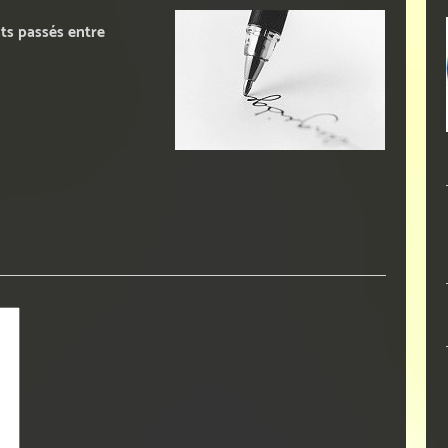
s passés entre